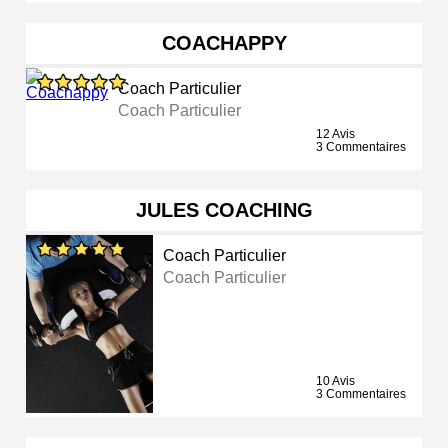
COACHAPPY
Coach Particulier
Coach Particulier
12 Avis
3 Commentaires
JULES COACHING
Coach Particulier
Coach Particulier
10 Avis
3 Commentaires