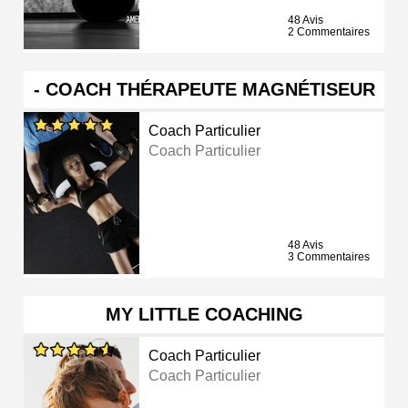
48 Avis
2 Commentaires
- COACH THÉRAPEUTE MAGNÉTISEUR
Coach Particulier
Coach Particulier
48 Avis
3 Commentaires
MY LITTLE COACHING
Coach Particulier
Coach Particulier