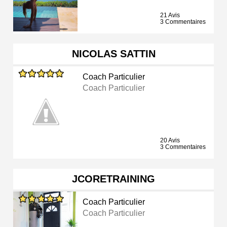
21 Avis
3 Commentaires
NICOLAS SATTIN
Coach Particulier
Coach Particulier
20 Avis
3 Commentaires
JCORETRAINING
Coach Particulier
Coach Particulier