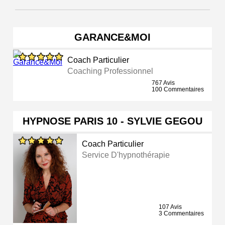
GARANCE&MOI
Coach Particulier
Coaching Professionnel
767 Avis
100 Commentaires
HYPNOSE PARIS 10 - SYLVIE GEGOU
Coach Particulier
Service D'hypnothérapie
107 Avis
3 Commentaires