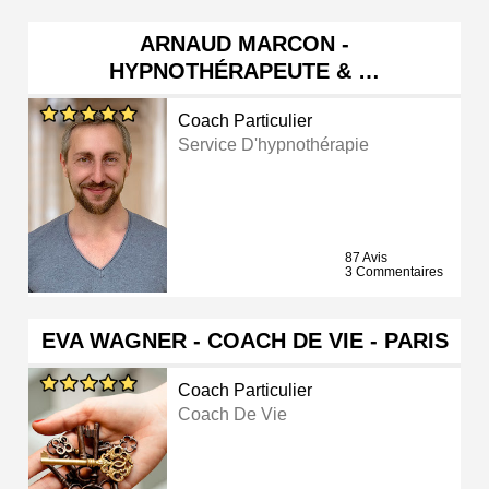
ARNAUD MARCON -
HYPNOTHÉRAPEUTE & …
Coach Particulier
Service D'hypnothérapie
87 Avis
3 Commentaires
EVA WAGNER - COACH DE VIE - PARIS
Coach Particulier
Coach De Vie