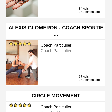
84 Avis
3 Commentaires
ALEXIS GLOMERON - COACH SPORTIF
…
Coach Particulier
Coach Particulier
67 Avis
3 Commentaires
CIRCLE MOVEMENT
Coach Particulier