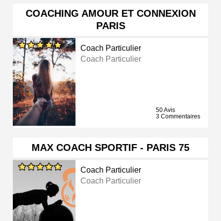
COACHING AMOUR ET CONNEXION
PARIS
Coach Particulier
Coach Particulier
50 Avis
3 Commentaires
MAX COACH SPORTIF - PARIS 75
Coach Particulier
Coach Particulier