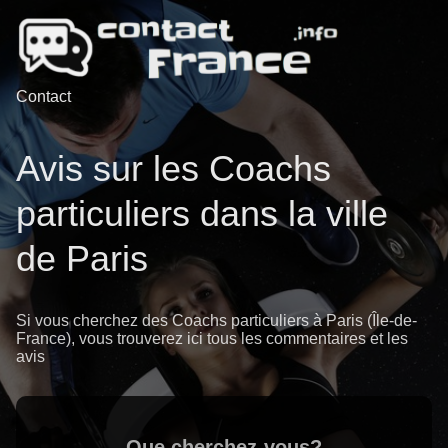
Contact
Avis sur les Coachs
particuliers dans la ville
de Paris
Si vous cherchez des Coachs particuliers à Paris (Île-de-
France), vous trouverez ici tous les commentaires et les
avis
Que cherchez-vous?