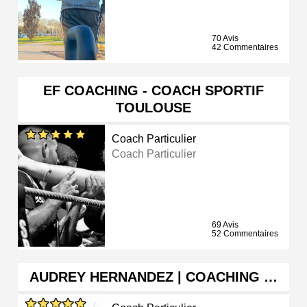
70 Avis
42 Commentaires
EF COACHING - COACH SPORTIF
TOULOUSE
Coach Particulier
Coach Particulier
69 Avis
52 Commentaires
AUDREY HERNANDEZ | COACHING …