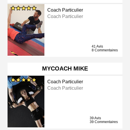
Coach Particulier
Coach Particulier
41 Avis
8 Commentaires
MYCOACH MIKE
Coach Particulier
Coach Particulier
39 Avis
39 Commentaires