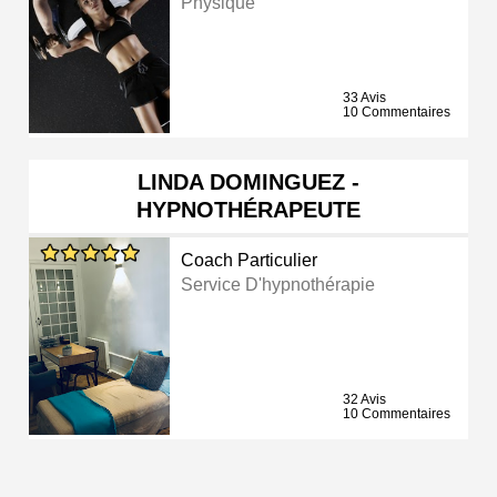
Physique
33 Avis
10 Commentaires
LINDA DOMINGUEZ -
HYPNOTHÉRAPEUTE
Coach Particulier
Service D'hypnothérapie
32 Avis
10 Commentaires