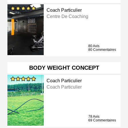
Coach Particulier
Centre De Coaching
80 Avis
80 Commentaires
BODY WEIGHT CONCEPT
Coach Particulier
Coach Particulier
78 Avis
69 Commentaires