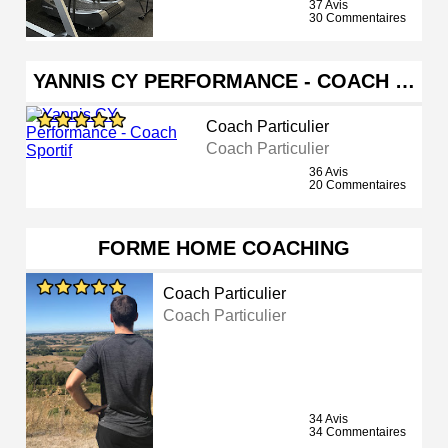
37 Avis
30 Commentaires
YANNIS CY PERFORMANCE - COACH …
Coach Particulier
Coach Particulier
36 Avis
20 Commentaires
FORME HOME COACHING
Coach Particulier
Coach Particulier
34 Avis
34 Commentaires