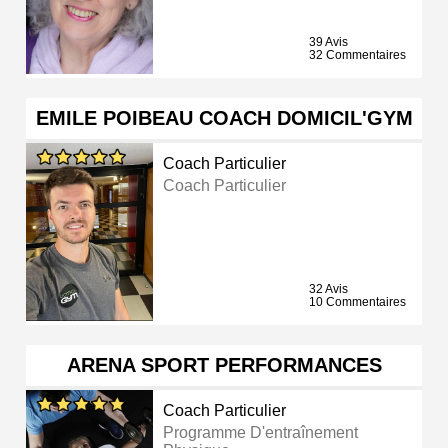
39 Avis
32 Commentaires
EMILE POIBEAU COACH DOMICIL'GYM
Coach Particulier
Coach Particulier
32 Avis
10 Commentaires
ARENA SPORT PERFORMANCES
Coach Particulier
Programme D'entraînement