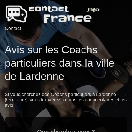
Contact
Avis sur les Coachs
particuliers dans la ville
de Lardenne
Si vous cherchez des Coachs particuliers à Lardenne
(Occitanie), vous trouverez ici tous les commentaires et les
avis
Que cherchez-vous?