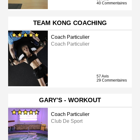
40 Commentaires
TEAM KONG COACHING
Coach Particulier
Coach Particulier
57 Avis
29 Commentaires
GARY'S - WORKOUT
Coach Particulier
Club De Sport