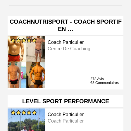
COACHNUTRISPORT - COACH SPORTIF
EN …
Coach Particulier
Centre De Coaching
278 Avis
68 Commentaires
LEVEL SPORT PERFORMANCE
Coach Particulier
Coach Particulier