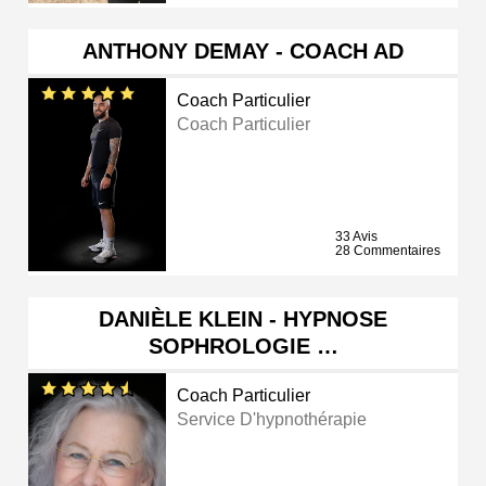
ANTHONY DEMAY - COACH AD
Coach Particulier
Coach Particulier
33 Avis
28 Commentaires
DANIÈLE KLEIN - HYPNOSE
SOPHROLOGIE …
Coach Particulier
Service D'hypnothérapie