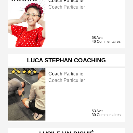
Coach Particulier
Coach Particulier
68 Avis
46 Commentaires
LUCA STEPHAN COACHING
Coach Particulier
Coach Particulier
63 Avis
30 Commentaires