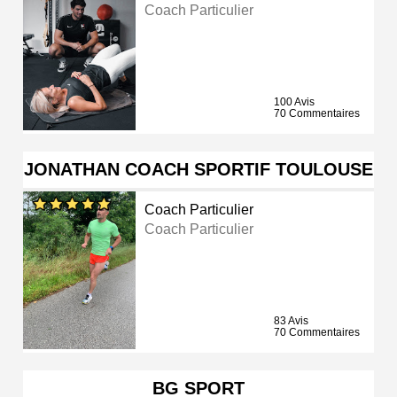
Coach Particulier
100 Avis
70 Commentaires
JONATHAN COACH SPORTIF TOULOUSE
Coach Particulier
Coach Particulier
83 Avis
70 Commentaires
BG SPORT