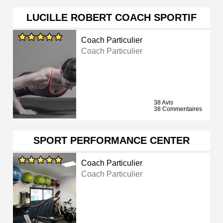
LUCILLE ROBERT COACH SPORTIF
Coach Particulier
Coach Particulier
38 Avis
38 Commentaires
SPORT PERFORMANCE CENTER
Coach Particulier
Coach Particulier