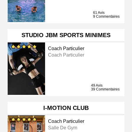
61 Avis
9 Commentaires
STUDIO JBM SPORTS MINIMES
Coach Particulier
Coach Particulier
49 Avis
39 Commentaires
I-MOTION CLUB
Coach Particulier
Salle De Gym