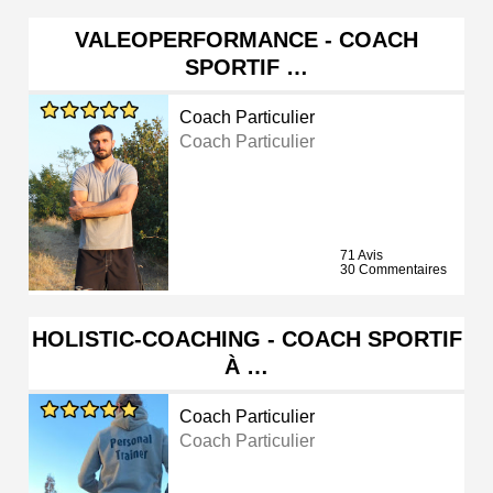
VALEOPERFORMANCE - COACH
SPORTIF …
Coach Particulier
Coach Particulier
71 Avis
30 Commentaires
HOLISTIC-COACHING - COACH SPORTIF
À …
Coach Particulier
Coach Particulier