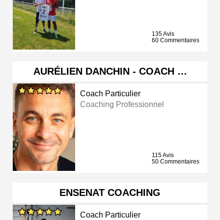
135 Avis
60 Commentaires
AURÉLIEN DANCHIN - COACH …
Coach Particulier
Coaching Professionnel
115 Avis
50 Commentaires
ENSENAT COACHING
Coach Particulier