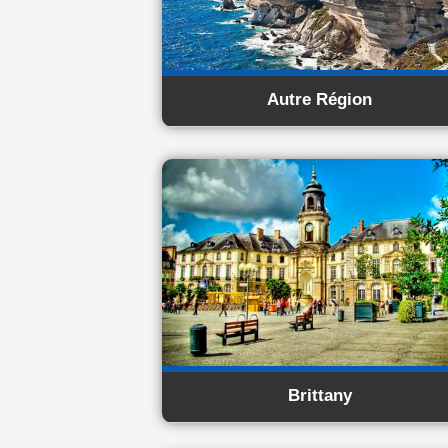
Autre Région
Brittany