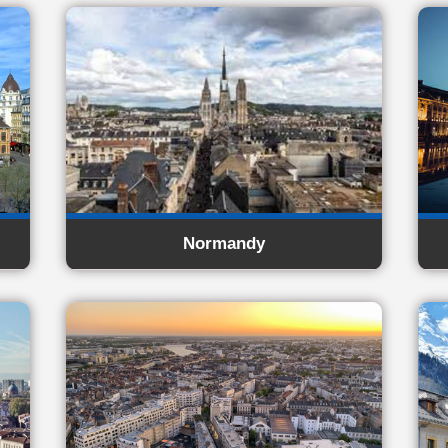
Normandy