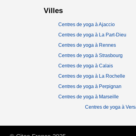
Villes
Centres de yoga à Ajaccio
Centres de yoga à La Part-Dieu
Centres de yoga à Rennes
Centres de yoga à Strasbourg
Centres de yoga à Calais
Centres de yoga à La Rochelle
Centres de yoga à Perpignan
Centres de yoga à Marseille
Centres de yoga à Versa