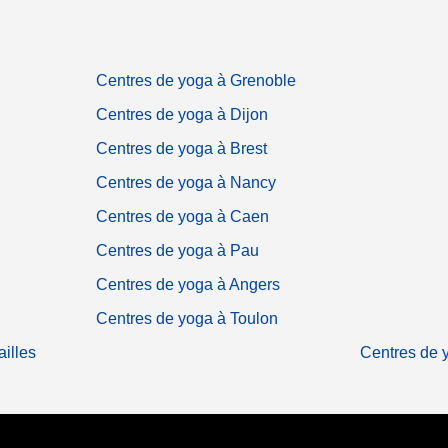
Centres de yoga à Grenoble
Centres de yoga à Dijon
Centres de yoga à Brest
Centres de yoga à Nancy
Centres de yoga à Caen
Centres de yoga à Pau
Centres de yoga à Angers
Centres de yoga à Toulon
illes
Centres de 