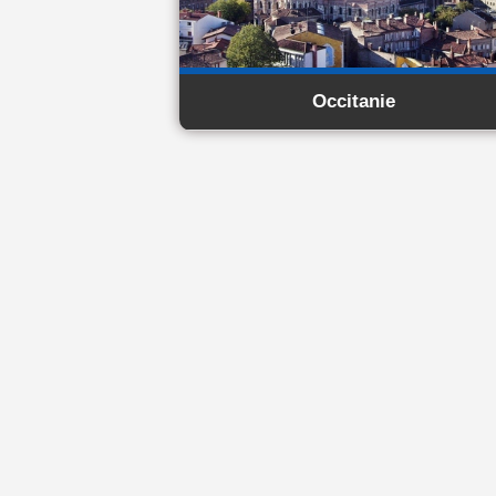
Occitanie