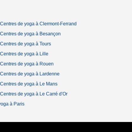
Centres de yoga à Clermont-Ferrand
Centres de yoga à Besançon
Centres de yoga à Tours
Centres de yoga à Lille
Centres de yoga à Rouen
Centres de yoga à Lardenne
Centres de yoga à Le Mans
Centres de yoga à Le Carré d'Or
yoga à Paris