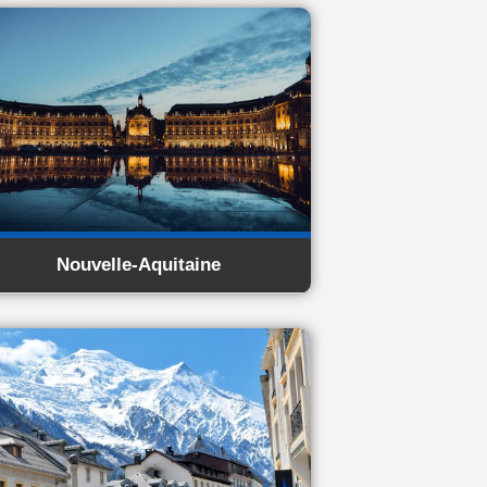
Nouvelle-Aquitaine