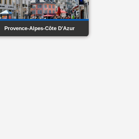
Provence-Alpes-Côte D'Azur