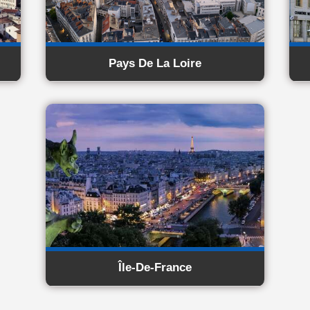
Pays De La Loire
Île-De-France