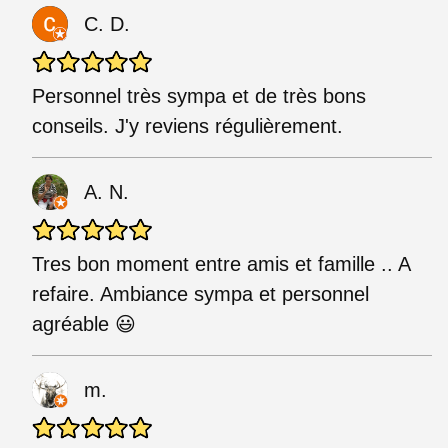
C. D.
Personnel très sympa et de très bons
conseils. J'y reviens régulièrement.
A. N.
Tres bon moment entre amis et famille .. A
refaire. Ambiance sympa et personnel
agréable 😃
m.