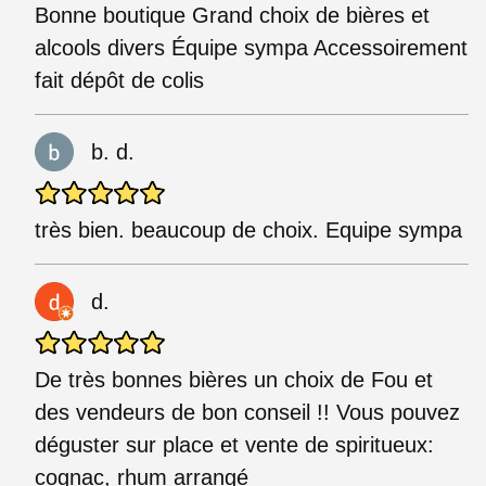
Bonne boutique Grand choix de bières et
alcools divers Équipe sympa Accessoirement
fait dépôt de colis
b. d.
très bien. beaucoup de choix. Equipe sympa
d.
De très bonnes bières un choix de Fou et
des vendeurs de bon conseil !! Vous pouvez
déguster sur place et vente de spiritueux:
cognac, rhum arrangé