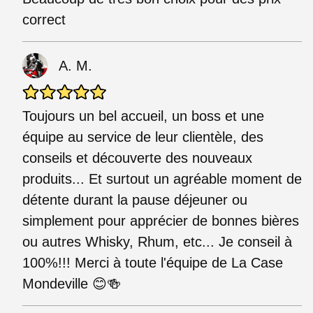
correct
A. M.
Toujours un bel accueil, un boss et une
équipe au service de leur clientèle, des
conseils et découverte des nouveaux
produits... Et surtout un agréable moment de
détente durant la pause déjeuner ou
simplement pour apprécier de bonnes bières
ou autres Whisky, Rhum, etc... Je conseil à
100%!!! Merci à toute l'équipe de La Case
Mondeville 😊🍻