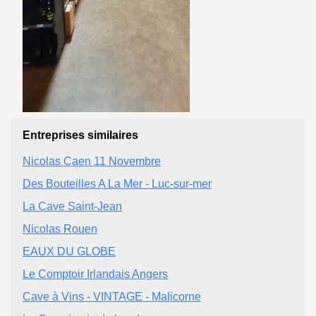
Entreprises similaires
Nicolas Caen 11 Novembre
Des Bouteilles A La Mer - Luc-sur-mer
La Cave Saint-Jean
Nicolas Rouen
EAUX DU GLOBE
Le Comptoir Irlandais Angers
Cave à Vins - VINTAGE - Malicorne