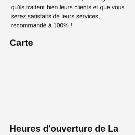
qu'ils traitent bien leurs clients et que vous
serez satisfaits de leurs services,
recommandé à 100% !
Carte
Heures d'ouverture de La