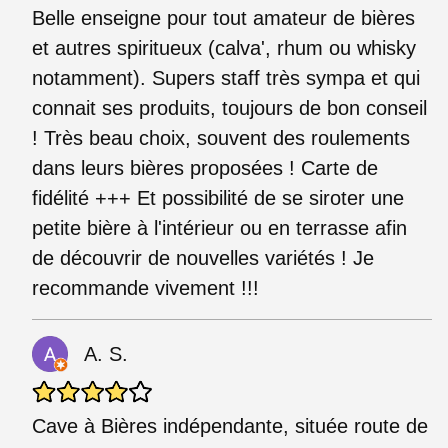
Belle enseigne pour tout amateur de bières
et autres spiritueux (calva', rhum ou whisky
notamment). Supers staff très sympa et qui
connait ses produits, toujours de bon conseil
! Très beau choix, souvent des roulements
dans leurs bières proposées ! Carte de
fidélité +++ Et possibilité de se siroter une
petite bière à l'intérieur ou en terrasse afin
de découvrir de nouvelles variétés ! Je
recommande vivement !!!
A. S.
Cave à Bières indépendante, située route de