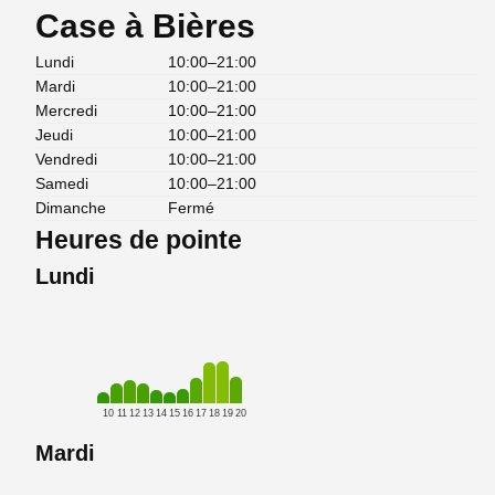
Case à Bières
Lundi
10:00–21:00
Mardi
10:00–21:00
Mercredi
10:00–21:00
Jeudi
10:00–21:00
Vendredi
10:00–21:00
Samedi
10:00–21:00
Dimanche
Fermé
Heures de pointe
Lundi
10
11
12
13
14
15
16
17
18
19
20
Mardi