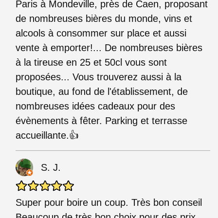
Paris à Mondeville, près de Caen, proposant
de nombreuses bières du monde, vins et
alcools à consommer sur place et aussi
vente à emporter!... De nombreuses bières
à la tireuse en 25 et 50cl vous sont
proposées... Vous trouverez aussi à la
boutique, au fond de l'établissement, de
nombreuses idées cadeaux pour des
évènements à fêter. Parking et terrasse
accueillante.👍
S. J.
Super pour boire un coup. Très bon conseil
Beaucoup de très bon choix pour des prix