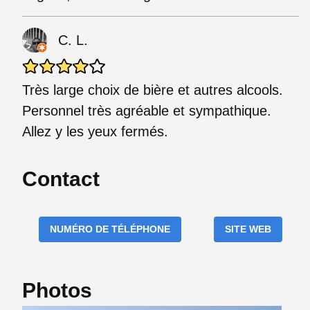
C. L.
Très large choix de bière et autres alcools.
Personnel très agréable et sympathique.
Allez y les yeux fermés.
Contact
NUMÉRO DE TÉLÉPHONE
SITE WEB
Photos