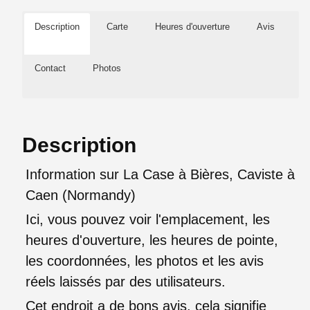
Description
Carte
Heures d'ouverture
Avis
Contact
Photos
Description
Information sur La Case à Bières, Caviste à
Caen (Normandy)
Ici, vous pouvez voir l'emplacement, les
heures d'ouverture, les heures de pointe,
les coordonnées, les photos et les avis
réels laissés par des utilisateurs.
Cet endroit a de bons avis, cela signifie