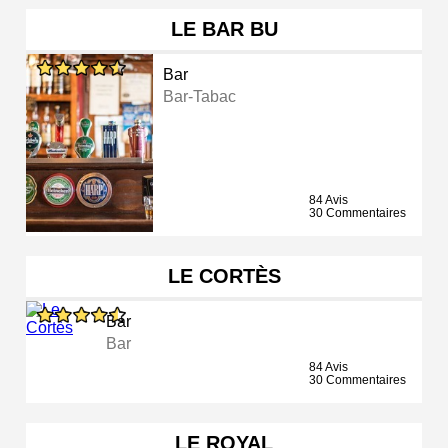
LE BAR BU
Bar
Bar-Tabac
84 Avis
30 Commentaires
LE CORTÈS
Bar
Bar
84 Avis
30 Commentaires
LE ROYAL