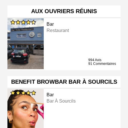
AUX OUVRIERS RÉUNIS
Bar
Restaurant
994 Avis
91 Commentaires
BENEFIT BROWBAR BAR À SOURCILS
Bar
Bar À Sourcils