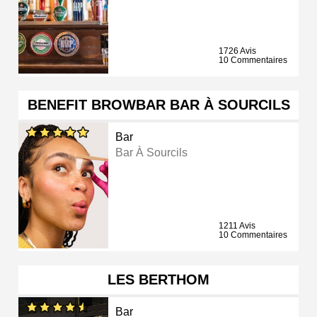
1726 Avis
10 Commentaires
BENEFIT BROWBAR BAR À SOURCILS
Bar
Bar À Sourcils
1211 Avis
10 Commentaires
LES BERTHOM
Bar