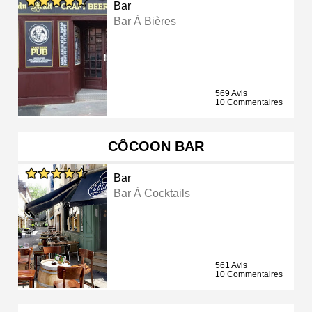
Bar
Bar À Bières
569 Avis
10 Commentaires
CÔCOON BAR
Bar
Bar À Cocktails
561 Avis
10 Commentaires