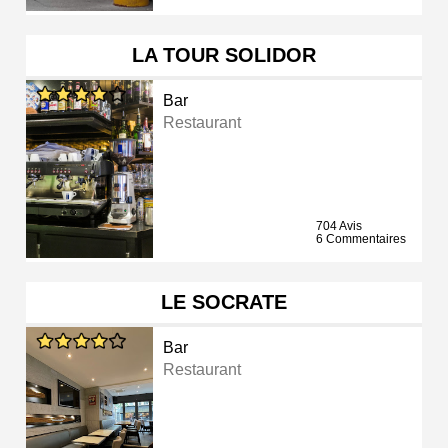
LA TOUR SOLIDOR
Bar
Restaurant
704 Avis
6 Commentaires
LE SOCRATE
Bar
Restaurant