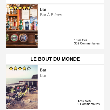
Bar
Bar À Bières
1096 Avis
352 Commentaires
LE BOUT DU MONDE
Bar
Bar
1247 Avis
9 Commentaires