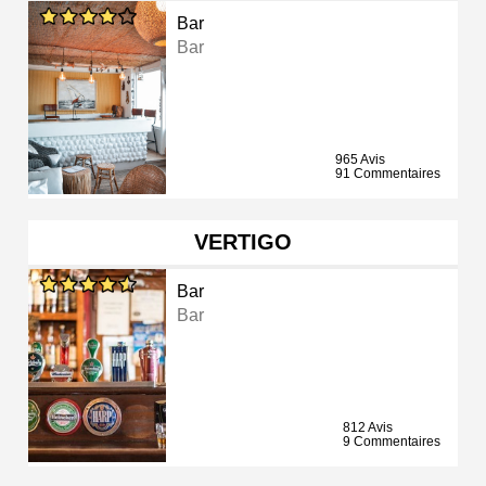
Bar
Bar
965 Avis
91 Commentaires
VERTIGO
Bar
Bar
812 Avis
9 Commentaires