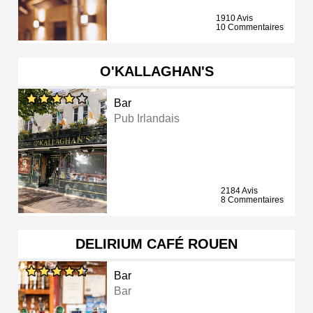
1910 Avis
10 Commentaires
O'KALLAGHAN'S
Bar
Pub Irlandais
2184 Avis
8 Commentaires
DELIRIUM CAFÉ ROUEN
Bar
Bar