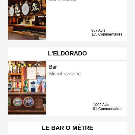
857 Avis
115 Commentaires
L'ELDORADO
Bar
Microbrasserie
1002 Avis
91 Commentaires
LE BAR O MÈTRE