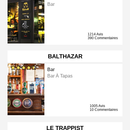
Bar
1214 Avis
390 Commentaires
BALTHAZAR
Bar
Bar À Tapas
1005 Avis
10 Commentaires
LE TRAPPIST