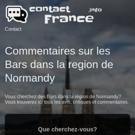
Contact
Commentaires sur les
Bars dans la region de
Normandy
Vous cherchez des Bars dans la région de Normandy?
Vous trouverez ici tous les avis, critiques et commentaires.
Que cherchez-vous?