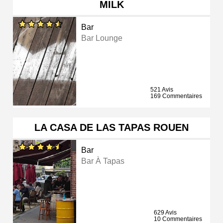
MILK
Bar
Bar Lounge
521 Avis
169 Commentaires
LA CASA DE LAS TAPAS ROUEN
Bar
Bar À Tapas
629 Avis
10 Commentaires