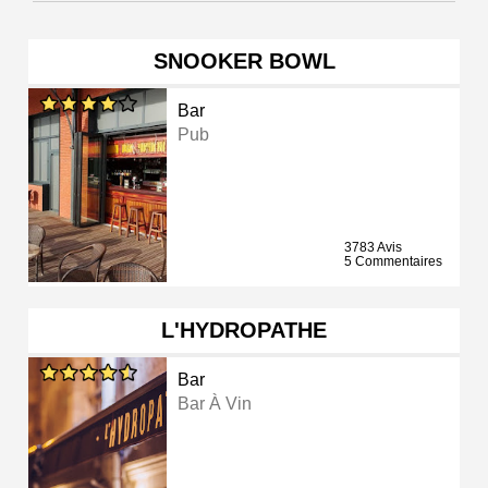
SNOOKER BOWL
Bar
Pub
3783 Avis
5 Commentaires
L'HYDROPATHE
Bar
Bar À Vin