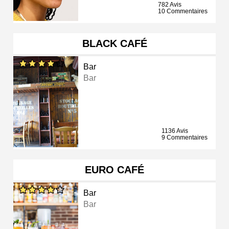
782 Avis
10 Commentaires
BLACK CAFÉ
Bar
Bar
1136 Avis
9 Commentaires
EURO CAFÉ
Bar
Bar