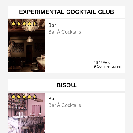
EXPERIMENTAL COCKTAIL CLUB
Bar
Bar À Cocktails
1677 Avis
9 Commentaires
BISOU.
Bar
Bar À Cocktails