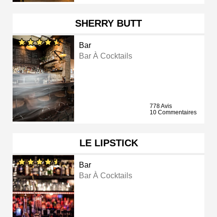
SHERRY BUTT
Bar
Bar À Cocktails
778 Avis
10 Commentaires
LE LIPSTICK
Bar
Bar À Cocktails