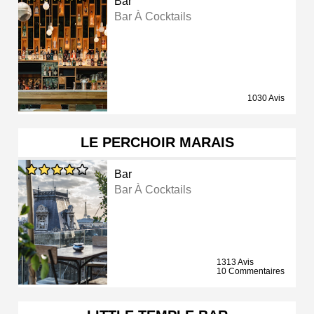
Bar
Bar À Cocktails
1030 Avis
LE PERCHOIR MARAIS
Bar
Bar À Cocktails
1313 Avis
10 Commentaires