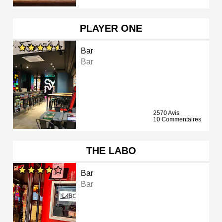
PLAYER ONE
Bar
Bar
2570 Avis
10 Commentaires
THE LABO
Bar
Bar