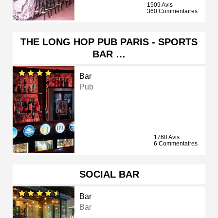
1509 Avis
360 Commentaires
THE LONG HOP PUB PARIS - SPORTS
BAR …
Bar
Pub
1760 Avis
6 Commentaires
SOCIAL BAR
Bar
Bar