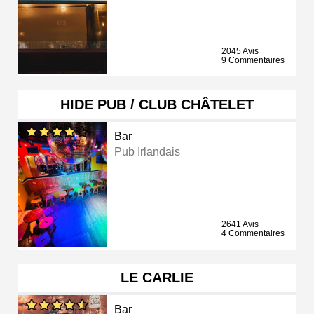
2045 Avis
9 Commentaires
HIDE PUB / CLUB CHÂTELET
Bar
Pub Irlandais
2641 Avis
4 Commentaires
LE CARLIE
Bar