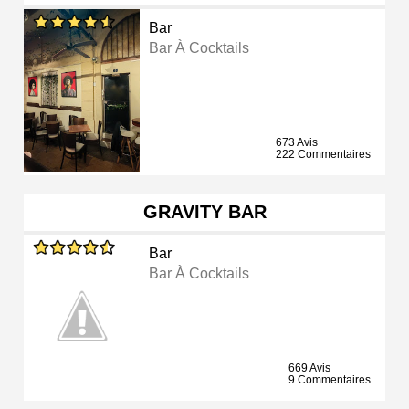
Bar
Bar À Cocktails
673 Avis
222 Commentaires
GRAVITY BAR
Bar
Bar À Cocktails
669 Avis
9 Commentaires