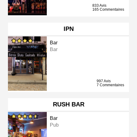
833 Avis
165 Commentaires
IPN
Bar
Bar
997 Avis
7 Commentaires
RUSH BAR
Bar
Pub