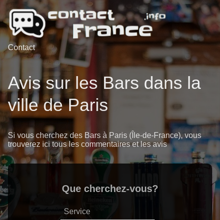
Contact
Avis sur les Bars dans la
ville de Paris
Si vous cherchez des Bars à Paris (Île-de-France), vous
trouverez ici tous les commentaires et les avis
Que cherchez-vous?
Service