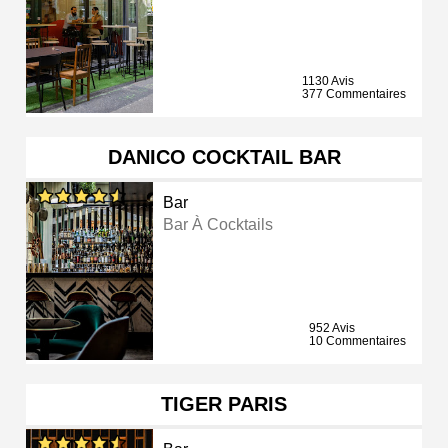
1130 Avis
377 Commentaires
DANICO COCKTAIL BAR
Bar
Bar À Cocktails
952 Avis
10 Commentaires
TIGER PARIS