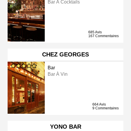
Bar À Cocktails
685 Avis
167 Commentaires
CHEZ GEORGES
Bar
Bar À Vin
664 Avis
9 Commentaires
YONO BAR