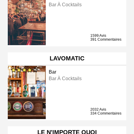
Bar À Cocktails
1599 Avis
391 Commentaires
LAVOMATIC
Bar
Bar À Cocktails
2032 Avis
334 Commentaires
LE N'IMPORTE QUOI