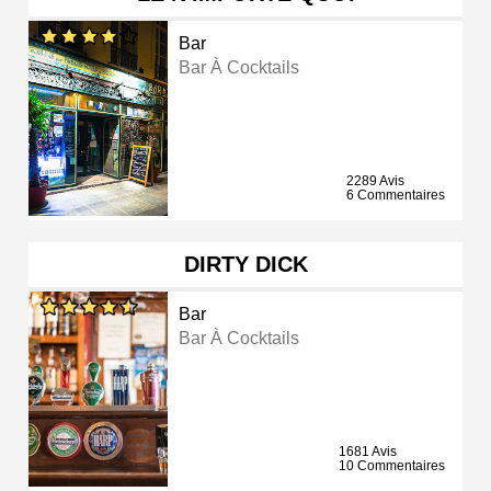
Bar
Bar À Cocktails
2289 Avis
6 Commentaires
DIRTY DICK
Bar
Bar À Cocktails
1681 Avis
10 Commentaires