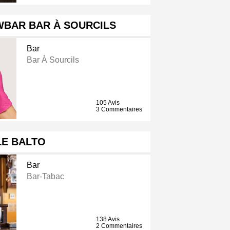
WBAR BAR À SOURCILS
Bar
Bar À Sourcils
105 Avis
3 Commentaires
LE BALTO
Bar
Bar-Tabac
138 Avis
2 Commentaires