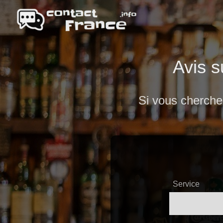
Avis s
Si vous cherche
Service