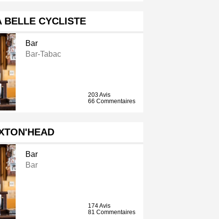
 BELLE CYCLISTE
Bar
Bar-Tabac
203 Avis
66 Commentaires
XTON'HEAD
Bar
Bar
174 Avis
81 Commentaires