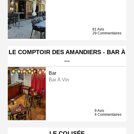
81 Avis
29 Commentaires
LE COMPTOIR DES AMANDIERS - BAR À
…
Bar
Bar À Vin
9 Avis
4 Commentaires
LE COLISÉE