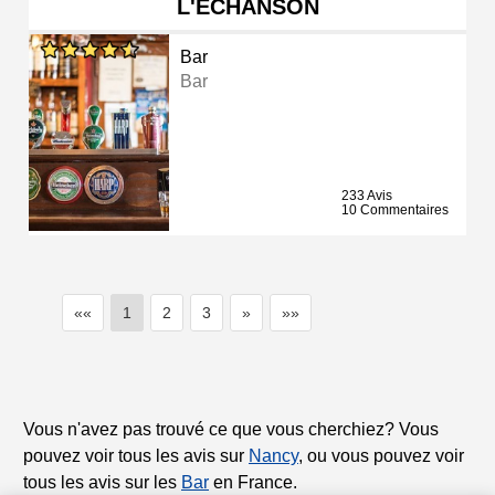
L'ECHANSON
Bar
Bar
233 Avis
10 Commentaires
««
1
2
3
»
»»
Vous n'avez pas trouvé ce que vous cherchiez? Vous
pouvez voir tous les avis sur
Nancy
, ou vous pouvez voir
tous les avis sur les
Bar
en France.