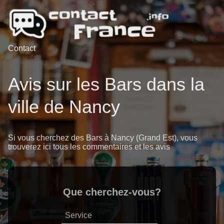
Contact
Avis sur les Bars dans la
ville de Nancy
Si vous cherchez des Bars à Nancy (Grand Est), vous
trouverez ici tous les commentaires et les avis
Que cherchez-vous?
Service