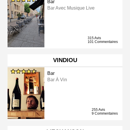
Bar
Bar Avec Musique Live
315 Avis
101 Commentaires
VINDIOU
Bar
Bar À Vin
255 Avis
9 Commentaires