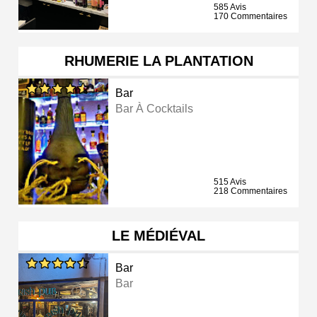
585 Avis
170 Commentaires
RHUMERIE LA PLANTATION
Bar
Bar À Cocktails
515 Avis
218 Commentaires
LE MÉDIÉVAL
Bar
Bar