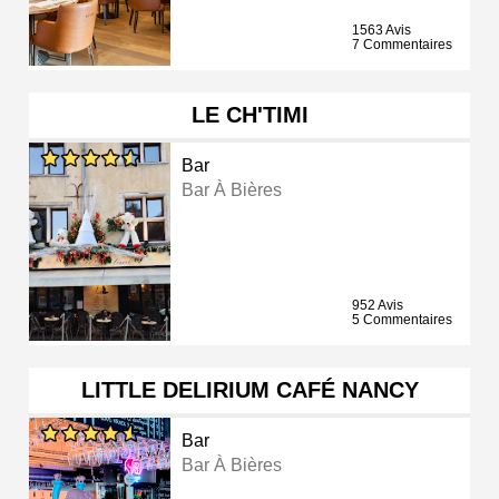
1563 Avis
7 Commentaires
LE CH'TIMI
Bar
Bar À Bières
952 Avis
5 Commentaires
LITTLE DELIRIUM CAFÉ NANCY
Bar
Bar À Bières