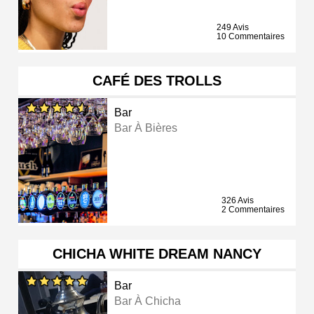
249 Avis
10 Commentaires
CAFÉ DES TROLLS
Bar
Bar À Bières
326 Avis
2 Commentaires
CHICHA WHITE DREAM NANCY
Bar
Bar À Chicha