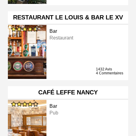
RESTAURANT LE LOUIS & BAR LE XV
Bar
Restaurant
1432 Avis
4 Commentaires
CAFÉ LEFFE NANCY
Bar
Pub