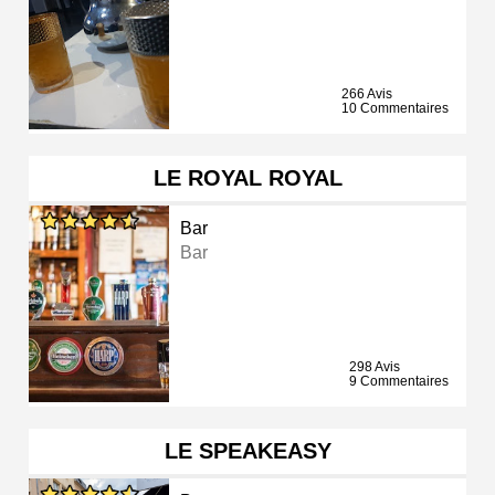
266 Avis
10 Commentaires
LE ROYAL ROYAL
Bar
Bar
298 Avis
9 Commentaires
LE SPEAKEASY