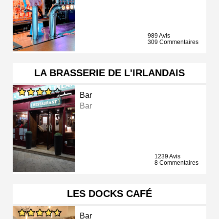
989 Avis
309 Commentaires
LA BRASSERIE DE L'IRLANDAIS
Bar
Bar
1239 Avis
8 Commentaires
LES DOCKS CAFÉ
Bar