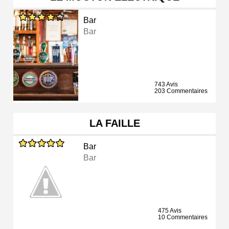
Bar
Bar
743 Avis
203 Commentaires
LA FAILLE
Bar
Bar
475 Avis
10 Commentaires