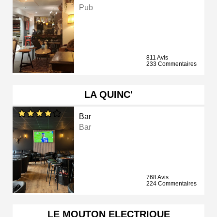
Pub
811 Avis
233 Commentaires
LA QUINC'
Bar
Bar
768 Avis
224 Commentaires
LE MOUTON ELECTRIQUE