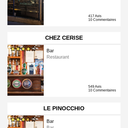
417 Avis
10 Commentaires
CHEZ CERISE
Bar
Restaurant
549 Avis
10 Commentaires
LE PINOCCHIO
Bar
Bar