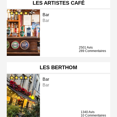
LES ARTISTES CAFÉ
Bar
Bar
2501 Avis
289 Commentaires
LES BERTHOM
Bar
Bar
1340 Avis
10 Commentaires