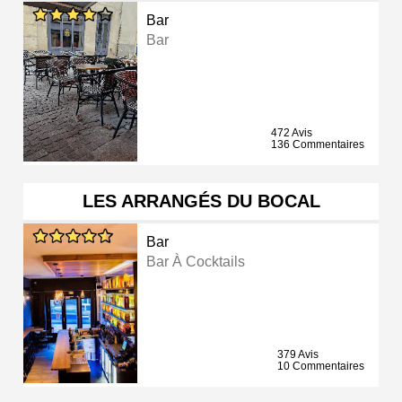
Bar
Bar
472 Avis
136 Commentaires
LES ARRANGÉS DU BOCAL
Bar
Bar À Cocktails
379 Avis
10 Commentaires