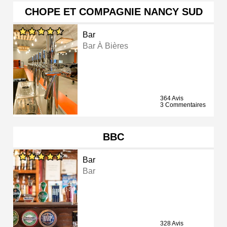
CHOPE ET COMPAGNIE NANCY SUD
Bar
Bar À Bières
364 Avis
3 Commentaires
BBC
Bar
Bar
328 Avis