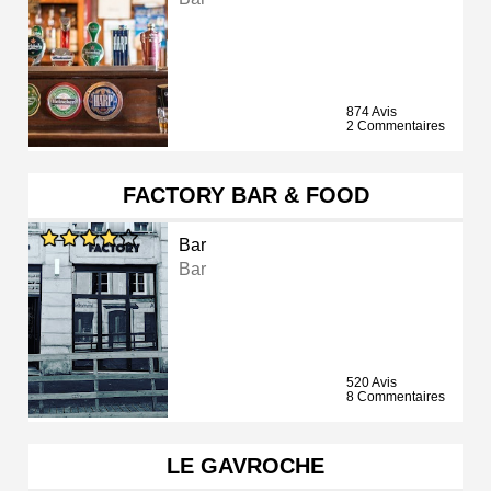
874 Avis
2 Commentaires
FACTORY BAR & FOOD
Bar
Bar
520 Avis
8 Commentaires
LE GAVROCHE