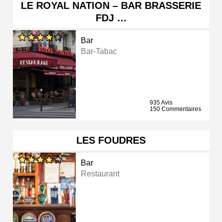
LE ROYAL NATION – BAR BRASSERIE
FDJ …
Bar
Bar-Tabac
935 Avis
150 Commentaires
LES FOUDRES
Bar
Restaurant