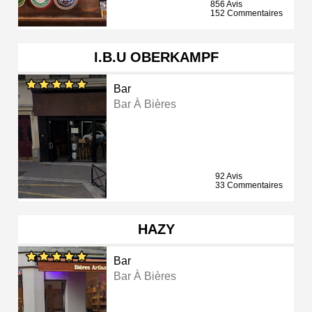
856 Avis
152 Commentaires
I.B.U OBERKAMPF
Bar
Bar À Bières
92 Avis
33 Commentaires
HAZY
Bar
Bar À Bières