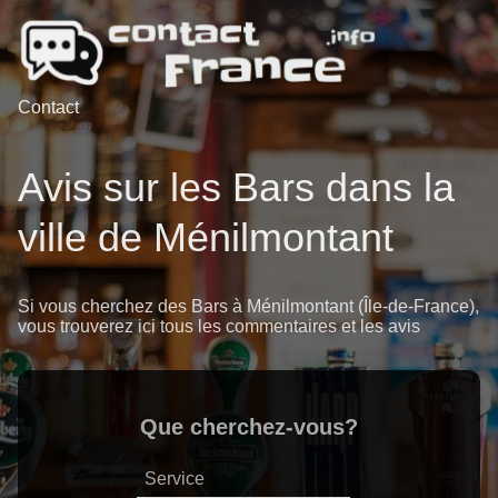
Contact
Avis sur les Bars dans la
ville de Ménilmontant
Si vous cherchez des Bars à Ménilmontant (Île-de-France),
vous trouverez ici tous les commentaires et les avis
Que cherchez-vous?
Service