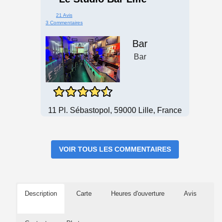
21 Avis
3 Commentaires
Bar
Bar
11 Pl. Sébastopol, 59000 Lille, France
VOIR TOUS LES COMMENTAIRES
Description
Carte
Heures d'ouverture
Avis