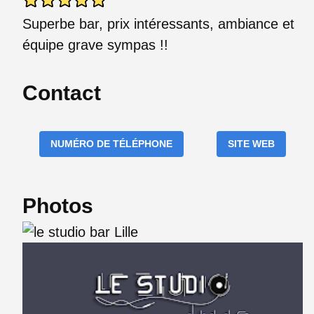
Superbe bar, prix intéressants, ambiance et
équipe grave sympas !!
Contact
NUMÉRO DE TÉLÉPHONE
SITE WEB
Photos