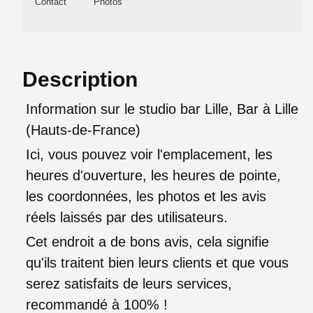
Contact
Photos
Description
Information sur le studio bar Lille, Bar à Lille
(Hauts-de-France)
Ici, vous pouvez voir l'emplacement, les
heures d'ouverture, les heures de pointe,
les coordonnées, les photos et les avis
réels laissés par des utilisateurs.
Cet endroit a de bons avis, cela signifie
qu'ils traitent bien leurs clients et que vous
serez satisfaits de leurs services,
recommandé à 100% !