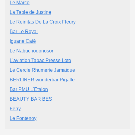
Le Marco
La Table de Justine
Le Reinitas De La Croix Fleury
Bar Le Royal
Iguane Café
Le Nabuchodonosor
L'aviation Tabac Presse Loto
Le Cercle Rhumerie Jamaïque
BERLINER wunderbar Pigalle
Bar PMU L'Etalon
BEAUTY BAR BES
Ferry
Le Fontenoy