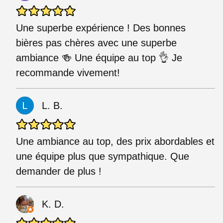
Une superbe expérience ! Des bonnes
bières pas chères avec une superbe
ambiance 🍻 Une équipe au top 👌 Je
recommande vivement!
L. B.
Une ambiance au top, des prix abordables et
une équipe plus que sympathique. Que
demander de plus !
K. D.