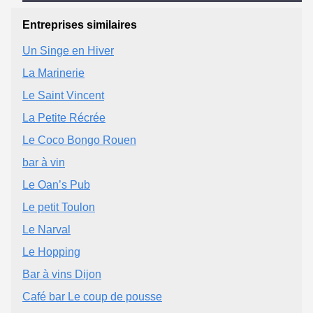
Entreprises similaires
Un Singe en Hiver
La Marinerie
Le Saint Vincent
La Petite Récrée
Le Coco Bongo Rouen
bar à vin
Le Oan’s Pub
Le petit Toulon
Le Narval
Le Hopping
Bar à vins Dijon
Café bar Le coup de pousse