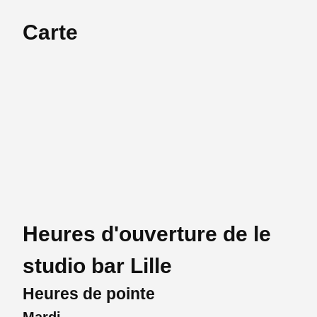
Carte
Heures d'ouverture de le
studio bar Lille
Heures de pointe
Mardi