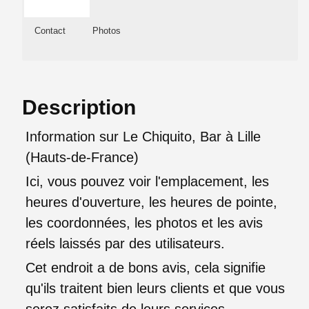
Contact
Photos
Description
Information sur Le Chiquito, Bar à Lille
(Hauts-de-France)
Ici, vous pouvez voir l'emplacement, les
heures d'ouverture, les heures de pointe,
les coordonnées, les photos et les avis
réels laissés par des utilisateurs.
Cet endroit a de bons avis, cela signifie
qu'ils traitent bien leurs clients et que vous
serez satisfaits de leurs services,