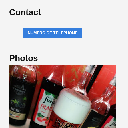
Contact
NUMÉRO DE TÉLÉPHONE
Photos