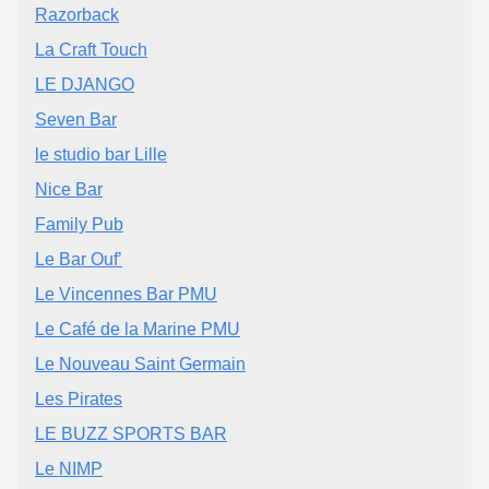
Razorback
La Craft Touch
LE DJANGO
Seven Bar
le studio bar Lille
Nice Bar
Family Pub
Le Bar Ouf’
Le Vincennes Bar PMU
Le Café de la Marine PMU
Le Nouveau Saint Germain
Les Pirates
LE BUZZ SPORTS BAR
Le NIMP