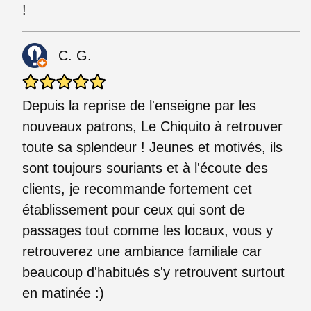
!
C. G.
Depuis la reprise de l'enseigne par les
nouveaux patrons, Le Chiquito à retrouver
toute sa splendeur ! Jeunes et motivés, ils
sont toujours souriants et à l'écoute des
clients, je recommande fortement cet
établissement pour ceux qui sont de
passages tout comme les locaux, vous y
retrouverez une ambiance familiale car
beaucoup d'habitués s'y retrouvent surtout
en matinée :)