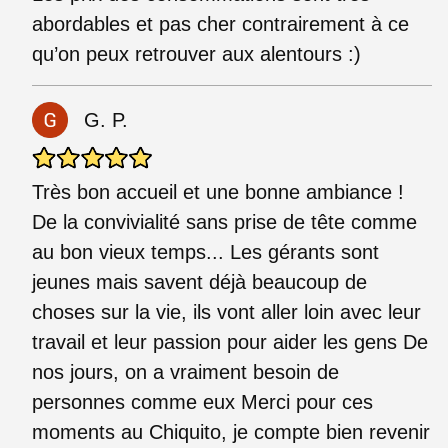
abordables et pas cher contrairement à ce
qu’on peux retrouver aux alentours :)
G. P.
Très bon accueil et une bonne ambiance !
De la convivialité sans prise de tête comme
au bon vieux temps... Les gérants sont
jeunes mais savent déjà beaucoup de
choses sur la vie, ils vont aller loin avec leur
travail et leur passion pour aider les gens De
nos jours, on a vraiment besoin de
personnes comme eux Merci pour ces
moments au Chiquito, je compte bien revenir