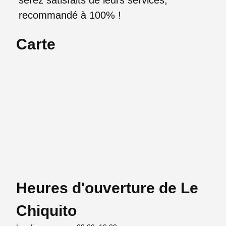
recommandé à 100% !
Carte
Heures d'ouverture de Le
Chiquito