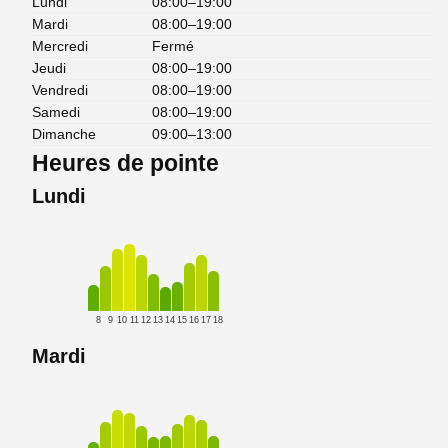
Lundi
08:00–19:00
Mardi
08:00–19:00
Mercredi
Fermé
Jeudi
08:00–19:00
Vendredi
08:00–19:00
Samedi
08:00–19:00
Dimanche
09:00–13:00
Heures de pointe
Lundi
8
9
10
11
12
13
14
15
16
17
18
Mardi