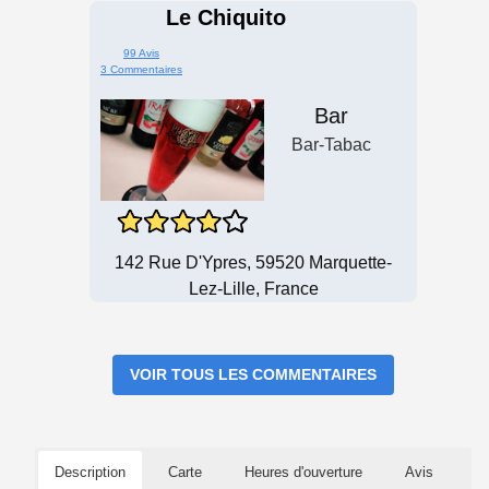
Le Chiquito
99 Avis
3 Commentaires
Bar
Bar-Tabac
142 Rue D'Ypres, 59520 Marquette-
Lez-Lille, France
VOIR TOUS LES COMMENTAIRES
Description
Carte
Heures d'ouverture
Avis