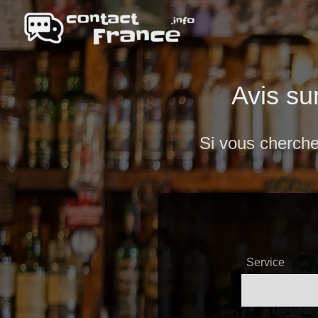
Avis su
Si vous cherche
Service