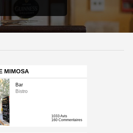
E MIMOSA
Bar
Bistro
1033 Avis
160 Commentaires