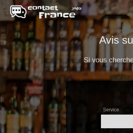
Avis su
Si vous cherche
Service