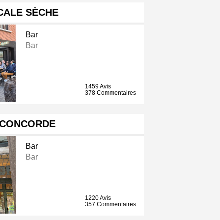
CALE SÈCHE
Bar
Bar
1459 Avis
378 Commentaires
 CONCORDE
Bar
Bar
1220 Avis
357 Commentaires