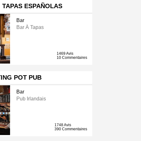
- TAPAS ESPAÑOLAS
Bar
Bar À Tapas
1469 Avis
10 Commentaires
ING POT PUB
Bar
Pub Irlandais
1748 Avis
390 Commentaires