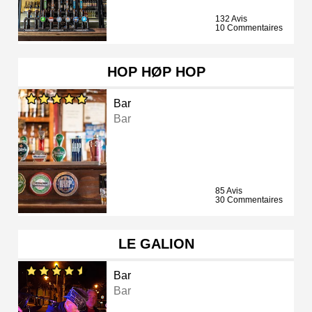
132 Avis
10 Commentaires
HOP HØP HOP
Bar
Bar
85 Avis
30 Commentaires
LE GALION
Bar
Bar