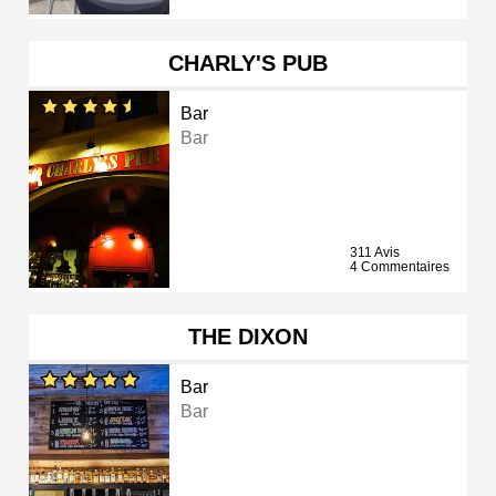
CHARLY'S PUB
Bar
Bar
311 Avis
4 Commentaires
THE DIXON
Bar
Bar