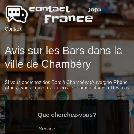
Contact
Avis sur les Bars dans la
ville de Chambéry
Si vous cherchez des Bars à Chambéry (Auvergne-Rhône-
Alpes), vous trouverez ici tous les commentaires et les avis
Que cherchez-vous?
Service