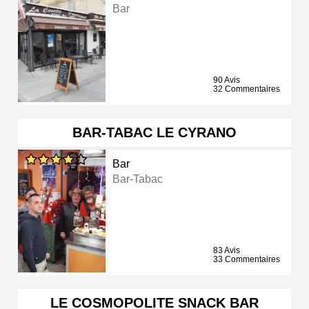
Bar
90 Avis
32 Commentaires
BAR-TABAC LE CYRANO
Bar
Bar-Tabac
83 Avis
33 Commentaires
LE COSMOPOLITE SNACK BAR