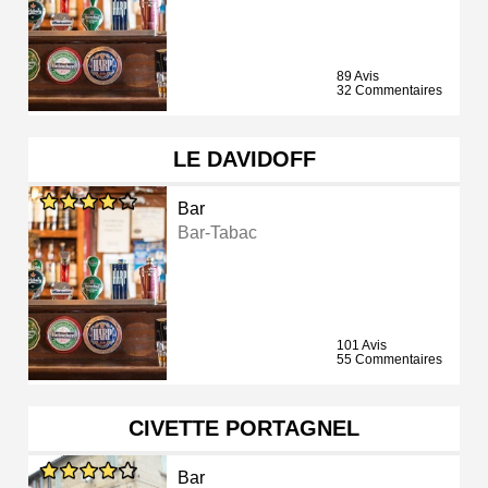
89 Avis
32 Commentaires
LE DAVIDOFF
Bar
Bar-Tabac
101 Avis
55 Commentaires
CIVETTE PORTAGNEL
Bar