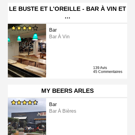
LE BUSTE ET L'OREILLE - BAR À VIN ET
…
Bar
Bar À Vin
139 Avis
45 Commentaires
MY BEERS ARLES
Bar
Bar À Bières