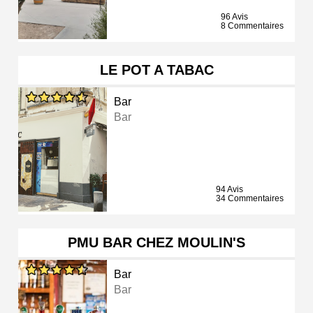
96 Avis
8 Commentaires
LE POT A TABAC
Bar
Bar
94 Avis
34 Commentaires
PMU BAR CHEZ MOULIN'S
Bar
Bar