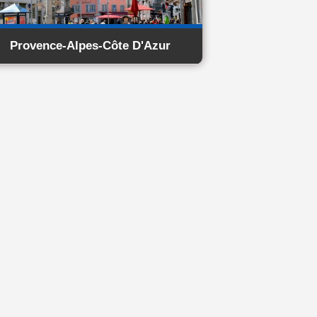
Provence-Alpes-Côte D'Azur