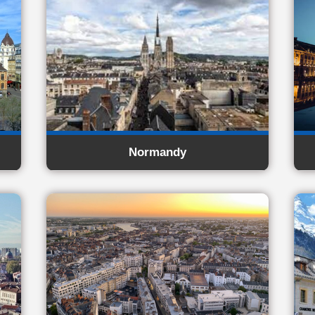
Normandy