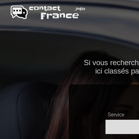
Si vous recherch
ici classés p
Service