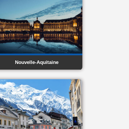
Nouvelle-Aquitaine