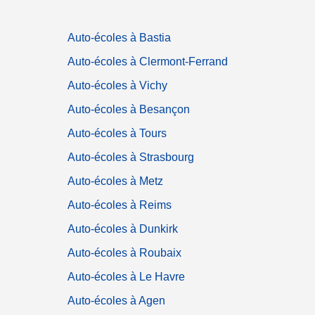
Auto-écoles à Bastia
Auto-écoles à Clermont-Ferrand
Auto-écoles à Vichy
Auto-écoles à Besançon
Auto-écoles à Tours
Auto-écoles à Strasbourg
Auto-écoles à Metz
Auto-écoles à Reims
Auto-écoles à Dunkirk
Auto-écoles à Roubaix
Auto-écoles à Le Havre
Auto-écoles à Agen