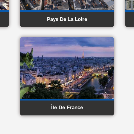
Pays De La Loire
Île-De-France