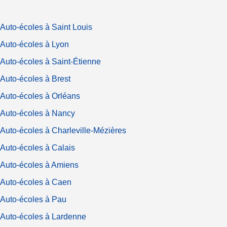
Auto-écoles à Saint Louis
Auto-écoles à Lyon
Auto-écoles à Saint-Étienne
Auto-écoles à Brest
Auto-écoles à Orléans
Auto-écoles à Nancy
Auto-écoles à Charleville-Mézières
Auto-écoles à Calais
Auto-écoles à Amiens
Auto-écoles à Caen
Auto-écoles à Pau
Auto-écoles à Lardenne