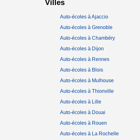
Villes
Auto-écoles à Ajaccio
Auto-écoles à Grenoble
Auto-écoles à Chambéry
Auto-écoles à Dijon
Auto-écoles à Rennes
Auto-écoles à Blois
Auto-écoles à Mulhouse
Auto-écoles à Thionville
Auto-écoles à Lille
Auto-écoles à Douai
Auto-écoles à Rouen
Auto-écoles à La Rochelle