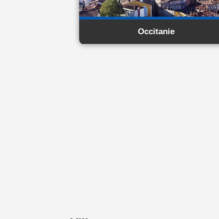
Occitanie