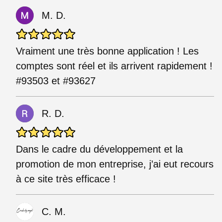
M. D.
Vraiment une très bonne application ! Les
comptes sont réel et ils arrivent rapidement !
#93503 et #93627
R. D.
Dans le cadre du développement et la
promotion de mon entreprise, j’ai eut recours
à ce site très efficace !
C. M.