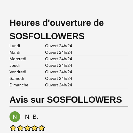
Heures d'ouverture de
SOSFOLLOWERS
Lundi
Ouvert 24h/24
Mardi
Ouvert 24h/24
Mercredi
Ouvert 24h/24
Jeudi
Ouvert 24h/24
Vendredi
Ouvert 24h/24
Samedi
Ouvert 24h/24
Dimanche
Ouvert 24h/24
Avis sur SOSFOLLOWERS
N. B.