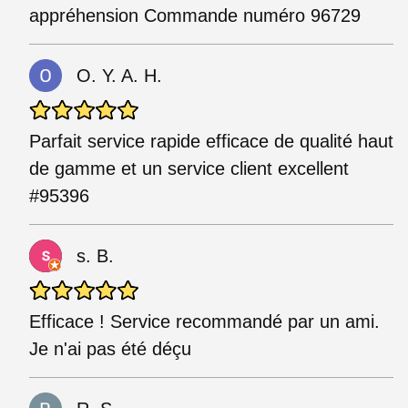
appréhension Commande numéro 96729
O. Y. A. H.
Parfait service rapide efficace de qualité haut
de gamme et un service client excellent
#95396
s. B.
Efficace ! Service recommandé par un ami.
Je n'ai pas été déçu