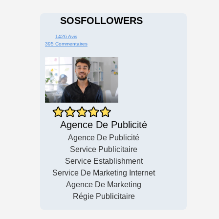
SOSFOLLOWERS
1426 Avis
395 Commentaires
Agence De Publicité
Agence De Publicité
Service Publicitaire
Service Establishment
Service De Marketing Internet
Agence De Marketing
Régie Publicitaire