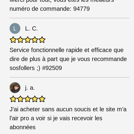
numéro de commande: 94779
L. C.
Service fonctionnelle rapide et efficace que
dire de plus à part que je vous recommande
sosfollers ;) #92509
j. a.
J’ai acheter sans aucun soucis et le site m’a
l’air pro a voir si je vais recevoir les
abonnées