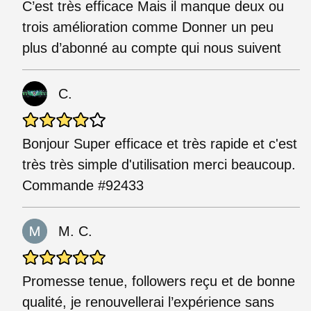
C’est très efficace Mais il manque deux ou
trois amélioration comme Donner un peu
plus d’abonné au compte qui nous suivent
C.
Bonjour Super efficace et très rapide et c'est
très très simple d'utilisation merci beaucoup.
Commande #92433
M. C.
Promesse tenue, followers reçu et de bonne
qualité, je renouvellerai l’expérience sans