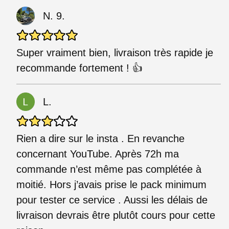
N. 9.
Super vraiment bien, livraison très rapide je
recommande fortement ! 👍
L.
Rien a dire sur le insta . En revanche
concernant YouTube. Après 72h ma
commande n’est même pas complétée à
moitié. Hors j’avais prise le pack minimum
pour tester ce service . Aussi les délais de
livraison devrais être plutôt cours pour cette