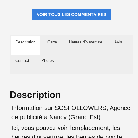
VOIR TOUS LES COMMENTAIRES
Description
Carte
Heures d'ouverture
Avis
Contact
Photos
Description
Information sur SOSFOLLOWERS, Agence
de publicité à Nancy (Grand Est)
Ici, vous pouvez voir l'emplacement, les
heures d'ouverture, les heures de pointe,