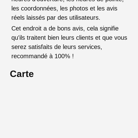
les coordonnées, les photos et les avis
réels laissés par des utilisateurs.
Cet endroit a de bons avis, cela signifie
qu'ils traitent bien leurs clients et que vous
serez satisfaits de leurs services,
recommandé à 100% !
Carte