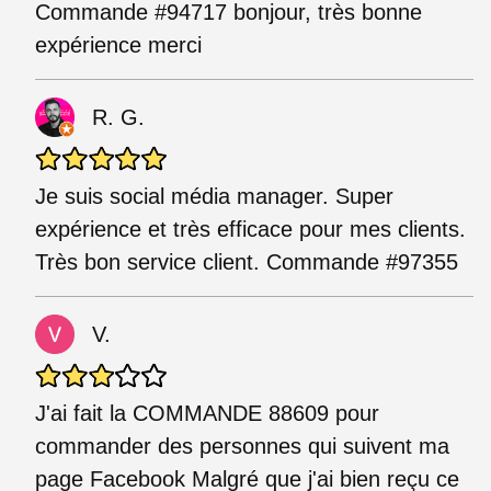
Commande #94717 bonjour, très bonne
expérience merci
R. G.
Je suis social média manager. Super
expérience et très efficace pour mes clients.
Très bon service client. Commande #97355
V.
J'ai fait la COMMANDE 88609 pour
commander des personnes qui suivent ma
page Facebook Malgré que j'ai bien reçu ce