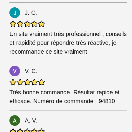
J. G.
Un site vraiment très professionnel , conseils
et rapidité pour répondre très réactive, je
recommande ce site vraiment
V. C.
Très bonne commande. Résultat rapide et
efficace. Numéro de commande : 94810
A. V.