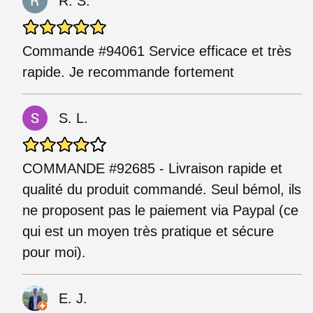
R. S.
Commande #94061 Service efficace et très
rapide. Je recommande fortement
S. L.
COMMANDE #92685 - Livraison rapide et
qualité du produit commandé. Seul bémol, ils
ne proposent pas le paiement via Paypal (ce
qui est un moyen très pratique et sécure
pour moi).
E. J.