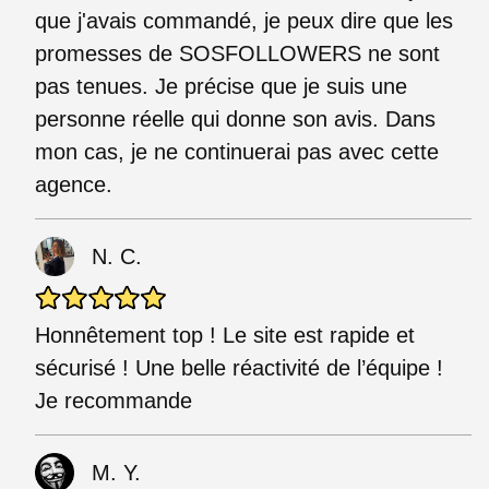
que j'avais commandé, je peux dire que les
promesses de SOSFOLLOWERS ne sont
pas tenues. Je précise que je suis une
personne réelle qui donne son avis. Dans
mon cas, je ne continuerai pas avec cette
agence.
N. C.
Honnêtement top ! Le site est rapide et
sécurisé ! Une belle réactivité de l’équipe !
Je recommande
M. Y.