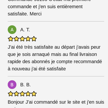
commande et j’en suis entièrement
satisfaite. Merci
A. T.
J’ai été très satisfaite au départ j’avais peur
que je sois arnaqué mais au final livraison
rapide des abonnés je compte recommandé
à nouveau j’ai été satisfaite
B. B.
Bonjour J’ai commandé sur le site et j’en suis