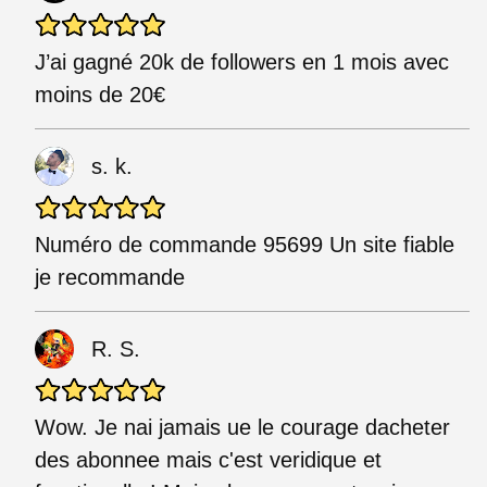
J’ai gagné 20k de followers en 1 mois avec
moins de 20€
s. k.
Numéro de commande 95699 Un site fiable
je recommande
R. S.
Wow. Je nai jamais ue le courage dacheter
des abonnee mais c'est veridique et