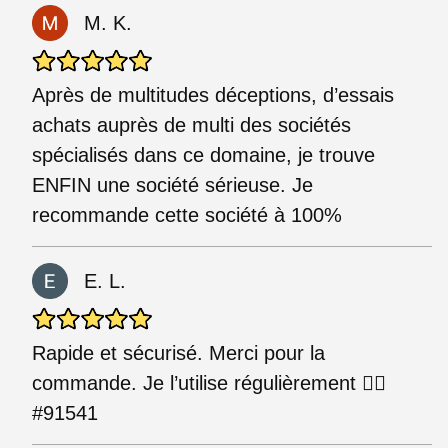
M. K.
Après de multitudes déceptions, d’essais
achats auprès de multi des sociétés
spécialisés dans ce domaine, je trouve
ENFIN une société sérieuse. Je
recommande cette société à 100%
E. L.
Rapide et sécurisé. Merci pour la
commande. Je l’utilise régulièrement 👍🏻
#91541