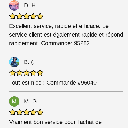
D. H.
Excellent service, rapide et efficace. Le
service client est également rapide et répond
rapidement. Commande: 95282
B. (.
Tout est nice ! Commande #96040
M. G.
Vraiment bon service pour l'achat de