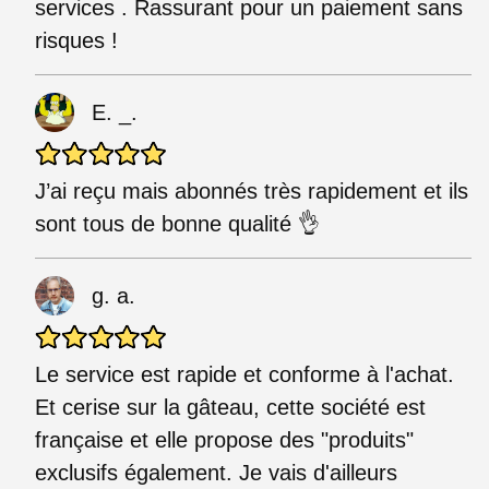
services . Rassurant pour un paiement sans
risques !
E. _.
J’ai reçu mais abonnés très rapidement et ils
sont tous de bonne qualité 👌
g. a.
Le service est rapide et conforme à l'achat.
Et cerise sur la gâteau, cette société est
française et elle propose des "produits"
exclusifs également. Je vais d'ailleurs