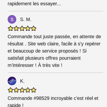
rapidement les essayer...
S. M.
Commande tout juste passée, en attente de
résultat . Site web claire, facile à s’y repérer
et beaucoup de service proposés ! Si
satisfait plusieurs offres pourraient
m’intéresser ! À très vite !
K.
Commande #98529 incroyable c'est réel et
rapide !