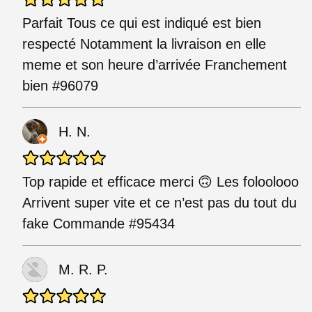
Parfait Tous ce qui est indiqué est bien
respecté Notamment la livraison en elle
meme et son heure d’arrivée Franchement
bien #96079
H. N.
Top rapide et efficace merci 🙃 Les foloolooo
Arrivent super vite et ce n’est pas du tout du
fake Commande #95434
M. R. P.