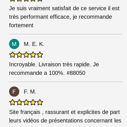
Je suis vraiment satisfait de ce service il est
très performant efficace, je recommande
fortement
M. E. K.
Incroyable. Livraison très rapide. Je
recommande a 100%. #88050
F. M.
Site français , rassurant et explicites de part
leurs vidéos de présentations concernant les