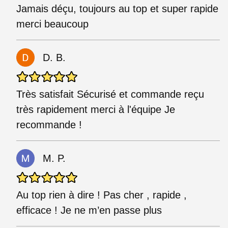
Jamais déçu, toujours au top et super rapide
merci beaucoup
D. B.
Très satisfait Sécurisé et commande reçu
très rapidement merci à l'équipe Je
recommande !
M. P.
Au top rien à dire ! Pas cher , rapide ,
efficace ! Je ne m’en passe plus